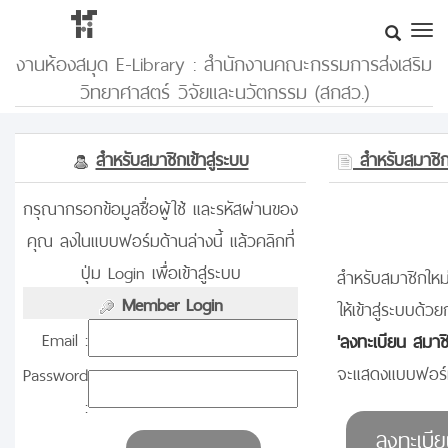
งานห้องสมุด E-Library : สำนักงานคณะกรรมการส่งเสริม
วิทยาศาสตร์ วิจัยและนวัตกรรม (สกสว.)
สำหรับสมาชิกเข้าสู่ระบบ
สำหรับสมาชิกท
กรุณากรอกข้อมูลชื่อผู้ใช้ และรหัสผ่านของ
คุณ ลงในแบบฟอร์มด้านล่างนี้ แล้วคลิกที่
ปุ่ม Login เพื่อเข้าสู่ระบบ
สำหรับสมาชิกใหม่
Member Login
ให้เข้าสู่ระบบด้วย
Email :
'ลงทะเบียน สมาช
จะแสดงแบบฟอร์ม
Password
: