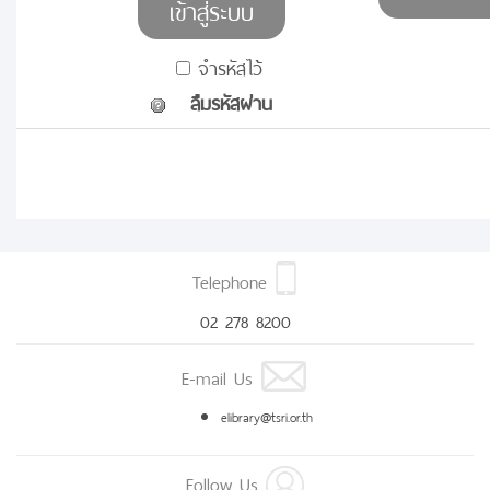
จำรหัสไว้
ลืมรหัสผ่าน
Telephone
02 278 8200
E-mail Us
elibrary@tsri.or.th
Follow Us