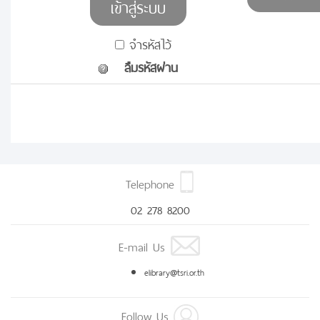
จำรหัสไว้
ลืมรหัสผ่าน
Telephone
02 278 8200
E-mail Us
elibrary@tsri.or.th
Follow Us