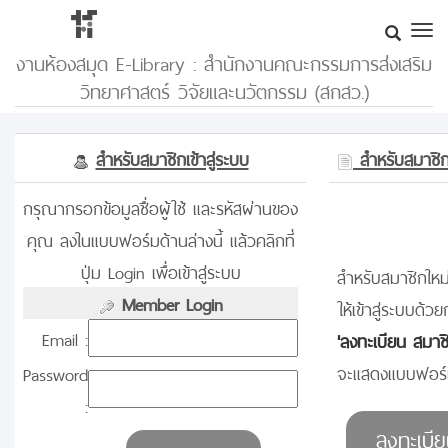
งานห้องสมุด E-Library : สำนักงานคณะกรรมการส่งเสริม
วิทยาศาสตร์ วิจัยและนวัตกรรม (สกสว.)
สำหรับสมาชิกเข้าสู่ระบบ
สำหรับสมาชิกท
กรุณากรอกข้อมูลชื่อผู้ใช้ และรหัสผ่านของ
คุณ ลงในแบบฟอร์มด้านล่างนี้ แล้วคลิกที่
ปุ่ม Login เพื่อเข้าสู่ระบบ
สำหรับสมาชิกใหม่
Member Login
ให้เข้าสู่ระบบด้วย
Email :
'ลงทะเบียน สมาช
จะแสดงแบบฟอร์ม
Password
: