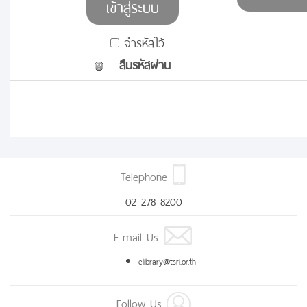
จำรหัสไว้
ลืมรหัสผ่าน
Telephone
02 278 8200
E-mail Us
elibrary@tsri.or.th
Follow Us