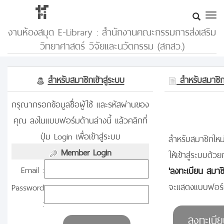
งานห้องสมุด E-Library : สำนักงานคณะกรรมการส่งเสริม
วิทยาศาสตร์ วิจัยและนวัตกรรม (สกสว.)
สำหรับสมาชิกเข้าสู่ระบบ
สำหรับสมาชิกท
กรุณากรอกข้อมูลชื่อผู้ใช้ และรหัสผ่านของ
คุณ ลงในแบบฟอร์มด้านล่างนี้ แล้วคลิกที่
ปุ่ม Login เพื่อเข้าสู่ระบบ
สำหรับสมาชิกใหม่
Member Login
ให้เข้าสู่ระบบด้วย
Email :
'ลงทะเบียน สมาช
จะแสดงแบบฟอร์ม
Password
: