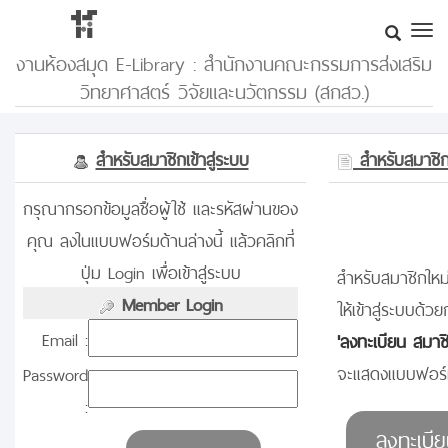
งานห้องสมุด E-Library : สำนักงานคณะกรรมการส่งเสริม
วิทยาศาสตร์ วิจัยและนวัตกรรม (สกสว.)
สำหรับสมาชิกเข้าสู่ระบบ
สำหรับสมาชิกท
กรุณากรอกข้อมูลชื่อผู้ใช้ และรหัสผ่านของ
คุณ ลงในแบบฟอร์มด้านล่างนี้ แล้วคลิกที่
ปุ่ม Login เพื่อเข้าสู่ระบบ
สำหรับสมาชิกใหม่
Member Login
ให้เข้าสู่ระบบด้วย
Email :
'ลงทะเบียน สมาช
จะแสดงแบบฟอร์ม
Password
: