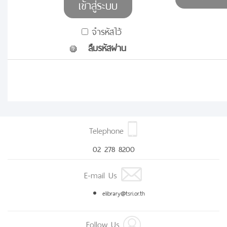
จำรหัสไว้
ลืมรหัสผ่าน
Telephone
02 278 8200
E-mail Us
elibrary@tsri.or.th
Follow Us