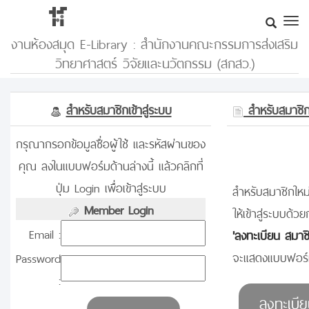
งานห้องสมุด E-Library : สำนักงานคณะกรรมการส่งเสริม
วิทยาศาสตร์ วิจัยและนวัตกรรม (สกสว.)
สำหรับสมาชิกเข้าสู่ระบบ
สำหรับสมาชิกท
กรุณากรอกข้อมูลชื่อผู้ใช้ และรหัสผ่านของ
คุณ ลงในแบบฟอร์มด้านล่างนี้ แล้วคลิกที่
ปุ่ม Login เพื่อเข้าสู่ระบบ
สำหรับสมาชิกใหม่
Member Login
ให้เข้าสู่ระบบด้วย
Email :
'ลงทะเบียน สมาช
จะแสดงแบบฟอร์ม
Password
: