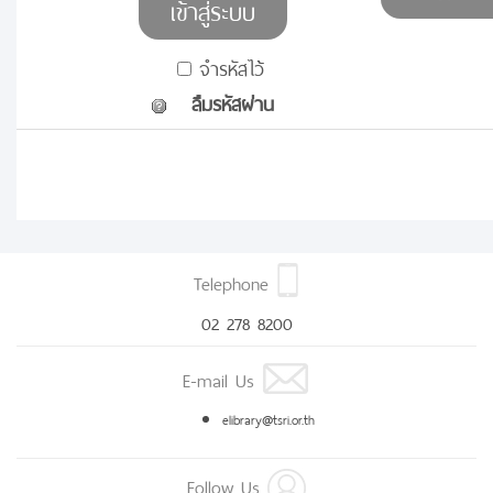
จำรหัสไว้
ลืมรหัสผ่าน
Telephone
02 278 8200
E-mail Us
elibrary@tsri.or.th
Follow Us