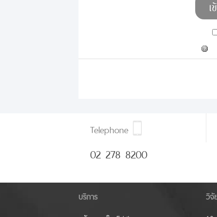
Telephone
02 278 8200
บริการ
วิจ