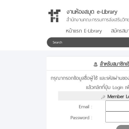
งานห้องสมุด e-Library
สำนักงานคณะกรรมการส่งเสริมวิทย
หน้าแรก E-Library
สมัครสมา
สำหรับสมาชิกเข้
กรุณากรอกข้อมูลชื่อผู้ใช้ และรหัสผ่านข
แล้วคลิกที่ปุ่ม Login เพื
Member Lo
Email :
Password :