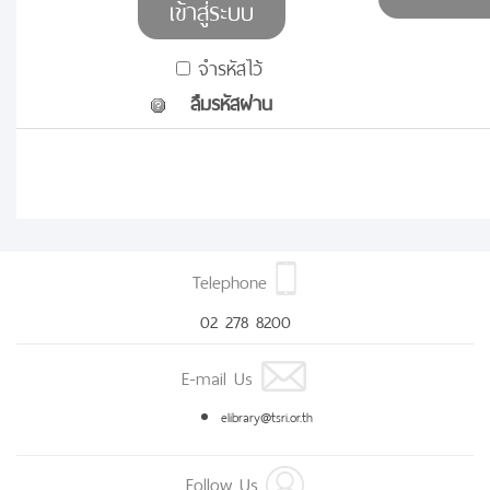
จำรหัสไว้
ลืมรหัสผ่าน
Telephone
02 278 8200
E-mail Us
elibrary@tsri.or.th
Follow Us