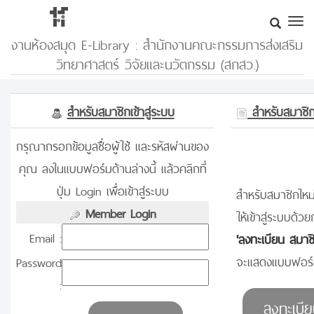
งานห้องสมุด E-Library : สำนักงานคณะกรรมการส่งเสริม
วิทยาศาสตร์ วิจัยและนวัตกรรม (สกสว.)
สำหรับสมาชิกเข้าสู่ระบบ
สำหรับสมาชิกท
กรุณากรอกข้อมูลชื่อผู้ใช้ และรหัสผ่านของ
คุณ ลงในแบบฟอร์มด้านล่างนี้ แล้วคลิกที่
ปุ่ม Login เพื่อเข้าสู่ระบบ
สำหรับสมาชิกใหม่
Member Login
ให้เข้าสู่ระบบด้วย
Email :
'ลงทะเบียน สมาช
จะแสดงแบบฟอร์ม
Password
: