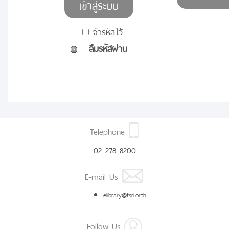
จำรหัสไว้
ลืมรหัสผ่าน
Telephone
02 278 8200
E-mail Us
elibrary@tsri.or.th
Follow Us