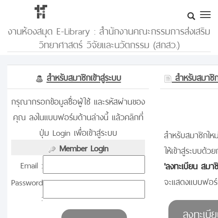
งานห้องสมุด E-Library : สำนักงานคณะกรรมการส่งเสริม
วิทยาศาสตร์ วิจัยและนวัตกรรม (สกสว.)
สำหรับสมาชิกเข้าสู่ระบบ
สำหรับสมาชิกท
กรุณากรอกข้อมูลชื่อผู้ใช้ และรหัสผ่านของ
คุณ ลงในแบบฟอร์มด้านล่างนี้ แล้วคลิกที่
ปุ่ม Login เพื่อเข้าสู่ระบบ
สำหรับสมาชิกใหม่
Member Login
ให้เข้าสู่ระบบด้วย
Email :
'ลงทะเบียน สมาช
จะแสดงแบบฟอร์ม
Password
: