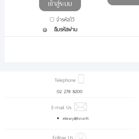
จำรหัสไว้
ลืมรหัสผ่าน
Telephone
02 278 8200
E-mail Us
elibrary@tsri.or.th
Follow Us