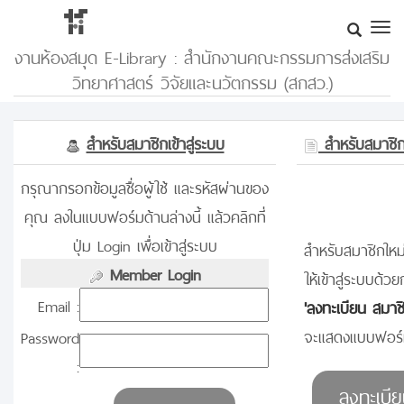
งานห้องสมุด E-Library : สำนักงานคณะกรรมการส่งเสริม
วิทยาศาสตร์ วิจัยและนวัตกรรม (สกสว.)
สำหรับสมาชิกเข้าสู่ระบบ
สำหรับสมาชิกท
กรุณากรอกข้อมูลชื่อผู้ใช้ และรหัสผ่านของ
คุณ ลงในแบบฟอร์มด้านล่างนี้ แล้วคลิกที่
ปุ่ม Login เพื่อเข้าสู่ระบบ
สำหรับสมาชิกใหม่
Member Login
ให้เข้าสู่ระบบด้วย
Email :
'ลงทะเบียน สมาช
จะแสดงแบบฟอร์ม
Password
: