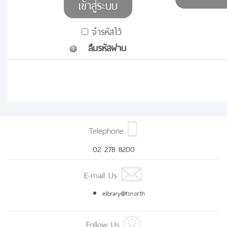
จำรหัสไว้
ลืมรหัสผ่าน
Telephone
02 278 8200
E-mail Us
elibrary@tsri.or.th
Follow Us