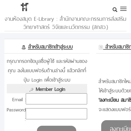
งานห้องสมุด E-Library : สำนักงานคณะกรรมการส่งเสริม
วิทยาศาสตร์ วิจัยและนวัตกรรม (สกสว.)
สำหรับสมาชิกเข้าสู่ระบบ
สำหรับสมาชิกท
กรุณากรอกข้อมูลชื่อผู้ใช้ และรหัสผ่านของ
คุณ ลงในแบบฟอร์มด้านล่างนี้ แล้วคลิกที่
ปุ่ม Login เพื่อเข้าสู่ระบบ
สำหรับสมาชิกใหม่
Member Login
ให้เข้าสู่ระบบด้วย
Email :
'ลงทะเบียน สมาช
จะแสดงแบบฟอร์ม
Password
: