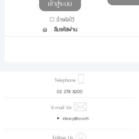
จำรหัสไว้
ลืมรหัสผ่าน
Telephone
02 278 8200
E-mail Us
elibrary@tsri.or.th
Follow Us