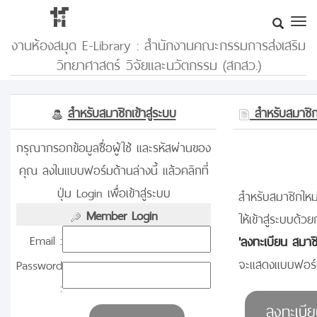
งานห้องสมุด E-Library : สำนักงานคณะกรรมการส่งเสริม
วิทยาศาสตร์ วิจัยและนวัตกรรม (สกสว.)
สำหรับสมาชิกเข้าสู่ระบบ
สำหรับสมาชิกท
กรุณากรอกข้อมูลชื่อผู้ใช้ และรหัสผ่านของ
คุณ ลงในแบบฟอร์มด้านล่างนี้ แล้วคลิกที่
ปุ่ม Login เพื่อเข้าสู่ระบบ
สำหรับสมาชิกใหม่
Member Login
ให้เข้าสู่ระบบด้วย
Email :
'ลงทะเบียน สมาช
จะแสดงแบบฟอร์ม
Password
: