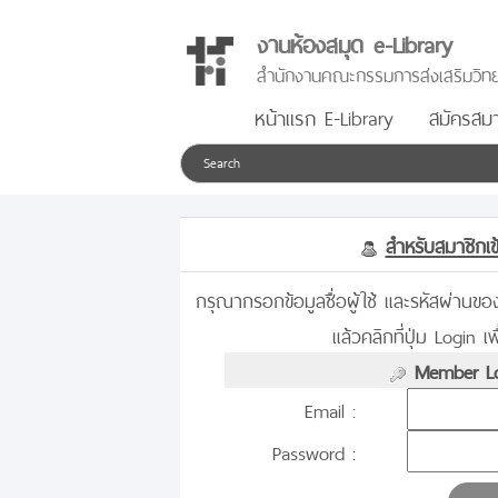
งานห้องสมุด e-Library
สำนักงานคณะกรรมการส่งเสริมวิทย
หน้าแรก E-Library
สมัครสมา
สำหรับสมาชิกเข้
กรุณากรอกข้อมูลชื่อผู้ใช้ และรหัสผ่านข
แล้วคลิกที่ปุ่ม Login เพื
Member Lo
Email :
Password :