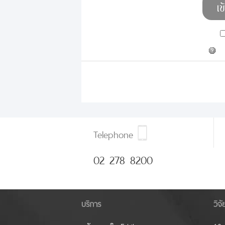
Telephone
02 278 8200
บริการ
วิจ