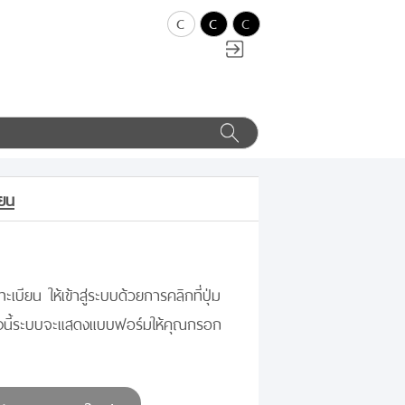
c
c
c
ียน
ะเบียน ให้เข้าสู่ระบบด้วยการคลิกที่ปุ่ม
างนี้ระบบจะแสดงแบบฟอร์มให้คุณกรอก