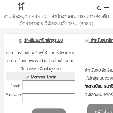
งานห้องสมุด E-Library : สำนักงานคณะกรรมการส่งเสริม
วิทยาศาสตร์ วิจัยและนวัตกรรม (สกสว.)
สำหรับสมาชิกเข้าสู่ระบบ
สำหรับสมาชิกท
กรุณากรอกข้อมูลชื่อผู้ใช้ และรหัสผ่านของ
คุณ ลงในแบบฟอร์มด้านล่างนี้ แล้วคลิกที่
ปุ่ม Login เพื่อเข้าสู่ระบบ
สำหรับสมาชิกใหม่
Member Login
ให้เข้าสู่ระบบด้วย
Email :
'ลงทะเบียน สมาช
จะแสดงแบบฟอร์ม
Password
: