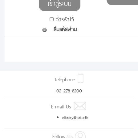
จำรหัสไว้
ลืมรหัสผ่าน
Telephone
02 278 8200
E-mail Us
elibrary@tsri.or.th
Follow Us