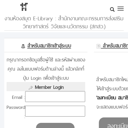
งานห้องสมุด E-Library : สำนักงานคณะกรรมการส่งเสริม
วิทยาศาสตร์ วิจัยและนวัตกรรม (สกสว.)
สำหรับสมาชิกเข้าสู่ระบบ
สำหรับสมาชิกท
กรุณากรอกข้อมูลชื่อผู้ใช้ และรหัสผ่านของ
คุณ ลงในแบบฟอร์มด้านล่างนี้ แล้วคลิกที่
ปุ่ม Login เพื่อเข้าสู่ระบบ
สำหรับสมาชิกใหม่
Member Login
ให้เข้าสู่ระบบด้วย
Email :
'ลงทะเบียน สมาช
จะแสดงแบบฟอร์ม
Password
: