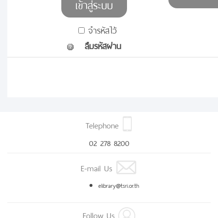
จำรหัสไว้
ลืมรหัสผ่าน
Telephone
02 278 8200
E-mail Us
elibrary@tsri.or.th
Follow Us