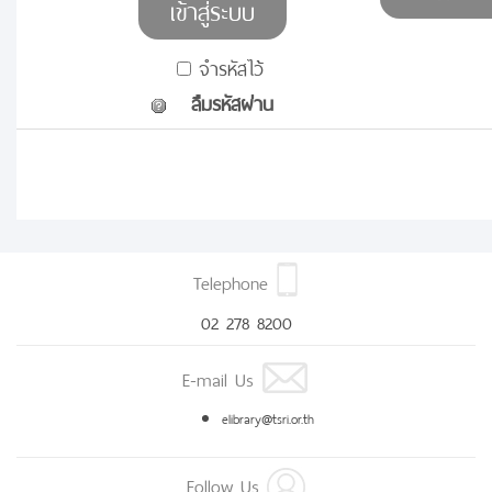
จำรหัสไว้
ลืมรหัสผ่าน
Telephone
02 278 8200
E-mail Us
elibrary@tsri.or.th
Follow Us