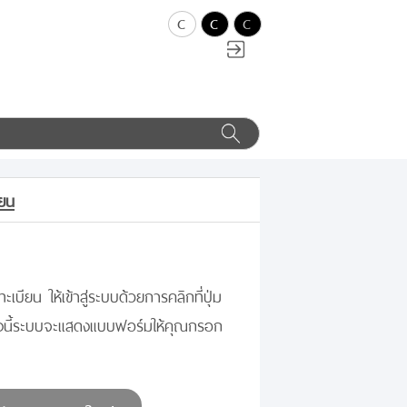
c
c
c
ียน
ะเบียน ให้เข้าสู่ระบบด้วยการคลิกที่ปุ่ม
างนี้ระบบจะแสดงแบบฟอร์มให้คุณกรอก