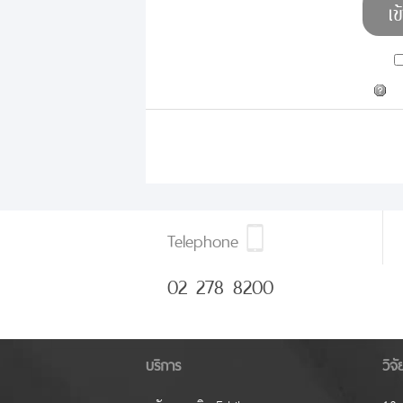
Telephone
02 278 8200
บริการ
วิจ