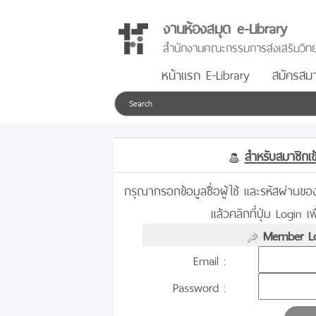
งานห้องสมุด e-Library
สำนักงานคณะกรรมการส่งเสริมวิทย
หน้าแรก E-Library
สมัครสมา
สำหรับสมาชิกเข้
กรุณากรอกข้อมูลชื่อผู้ใช้ และรหัสผ่านข
แล้วคลิกที่ปุ่ม Login เพื
Member Lo
Email :
Password :