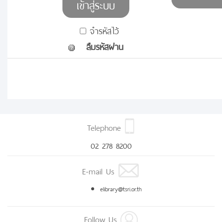
จำรหัสไว้
ลืมรหัสผ่าน
Telephone
02 278 8200
E-mail Us
elibrary@tsri.or.th
Follow Us