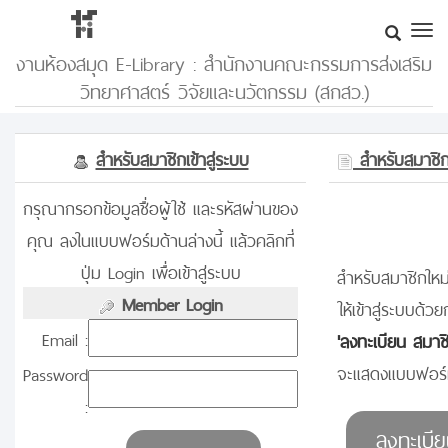
งานห้องสมุด E-Library : สำนักงานคณะกรรมการส่งเสริม
วิทยาศาสตร์ วิจัยและนวัตกรรม (สกสว.)
สำหรับสมาชิกเข้าสู่ระบบ
สำหรับสมาชิกท
กรุณากรอกข้อมูลชื่อผู้ใช้ และรหัสผ่านของ
คุณ ลงในแบบฟอร์มด้านล่างนี้ แล้วคลิกที่
ปุ่ม Login เพื่อเข้าสู่ระบบ
สำหรับสมาชิกใหม่
Member Login
ให้เข้าสู่ระบบด้วย
Email :
'ลงทะเบียน สมาช
จะแสดงแบบฟอร์ม
Password
: