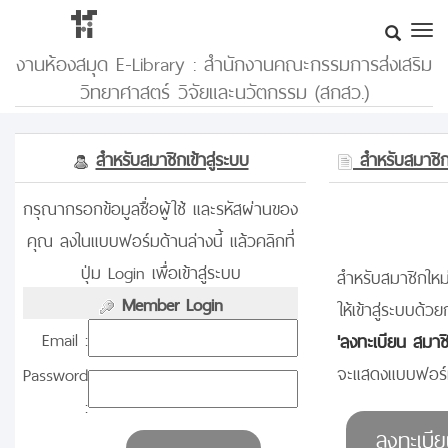
งานห้องสมุด E-Library : สำนักงานคณะกรรมการส่งเสริม
วิทยาศาสตร์ วิจัยและนวัตกรรม (สกสว.)
สำหรับสมาชิกเข้าสู่ระบบ
สำหรับสมาชิกท
กรุณากรอกข้อมูลชื่อผู้ใช้ และรหัสผ่านของ
คุณ ลงในแบบฟอร์มด้านล่างนี้ แล้วคลิกที่
ปุ่ม Login เพื่อเข้าสู่ระบบ
สำหรับสมาชิกใหม่
Member Login
ให้เข้าสู่ระบบด้วย
Email :
'ลงทะเบียน สมาช
จะแสดงแบบฟอร์ม
Password
: