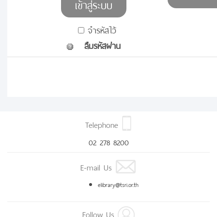
จำรหัสไว้
ลืมรหัสผ่าน
Telephone
02 278 8200
E-mail Us
elibrary@tsri.or.th
Follow Us