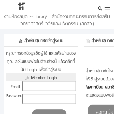
งานห้องสมุด E-Library : สำนักงานคณะกรรมการส่งเสริม
วิทยาศาสตร์ วิจัยและนวัตกรรม (สกสว.)
สำหรับสมาชิกเข้าสู่ระบบ
สำหรับสมาชิกท
กรุณากรอกข้อมูลชื่อผู้ใช้ และรหัสผ่านของ
คุณ ลงในแบบฟอร์มด้านล่างนี้ แล้วคลิกที่
ปุ่ม Login เพื่อเข้าสู่ระบบ
สำหรับสมาชิกใหม่
Member Login
ให้เข้าสู่ระบบด้วย
Email :
'ลงทะเบียน สมาช
จะแสดงแบบฟอร์ม
Password
: