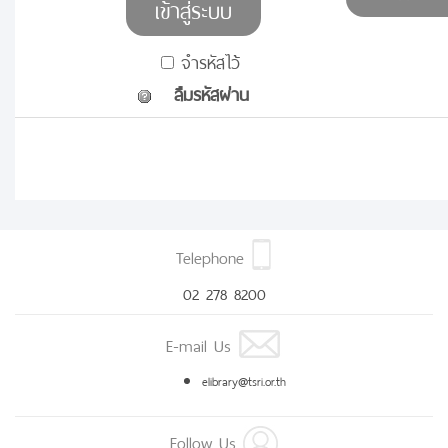
จำรหัสไว้
ลืมรหัสผ่าน
Telephone
02 278 8200
E-mail Us
elibrary@tsri.or.th
Follow Us