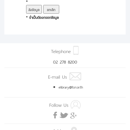
*
* จำเป็นต้องกรอกข้อมูล
Telephone
02 278 8200
E-mail Us
elibrary@tsri.or.th
Follow Us