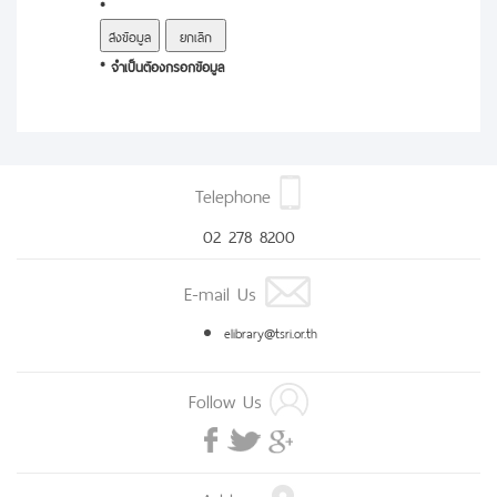
*
* จำเป็นต้องกรอกข้อมูล
Telephone
02 278 8200
E-mail Us
elibrary@tsri.or.th
Follow Us