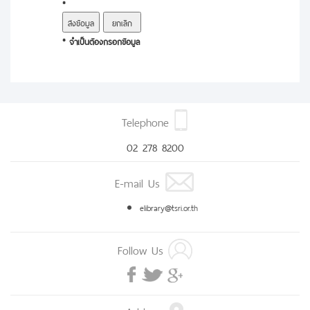
*
* จำเป็นต้องกรอกข้อมูล
Telephone
02 278 8200
E-mail Us
elibrary@tsri.or.th
Follow Us