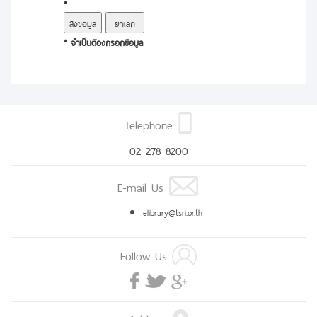
*
* จำเป็นต้องกรอกข้อมูล
Telephone
02 278 8200
E-mail Us
elibrary@tsri.or.th
Follow Us