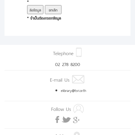
*
* จำเป็นต้องกรอกข้อมูล
Telephone
02 278 8200
E-mail Us
elibrary@tsri.or.th
Follow Us