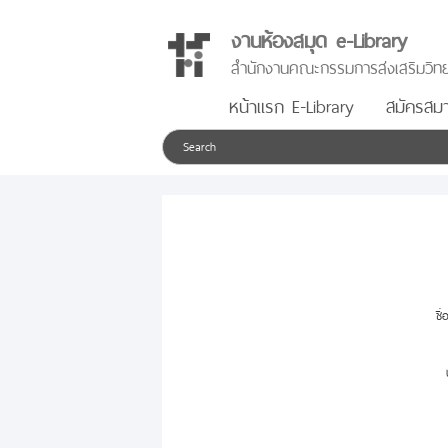
งานห้องสมุด e-Library
สำนักงานคณะกรรมการส่งเสริมวิทย
หน้าแรก E-Library
สมัครสมา
ชื่