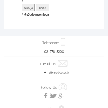
*
* จำเป็นต้องกรอกข้อมูล
Telephone
02 278 8200
E-mail Us
elibrary@tsri.or.th
Follow Us