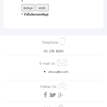
*
* จำเป็นต้องกรอกข้อมูล
Telephone
02 278 8200
E-mail Us
elibrary@tsri.or.th
Follow Us