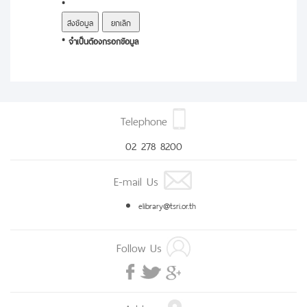
*
* จำเป็นต้องกรอกข้อมูล
Telephone
02 278 8200
E-mail Us
elibrary@tsri.or.th
Follow Us