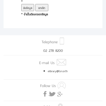
*
* จำเป็นต้องกรอกข้อมูล
Telephone
02 278 8200
E-mail Us
elibrary@tsri.or.th
Follow Us