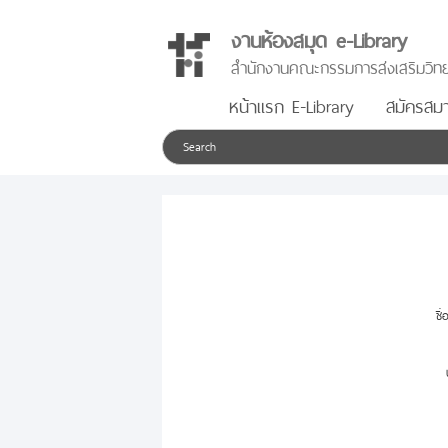
งานห้องสมุด e-Library
สำนักงานคณะกรรมการส่งเสริมวิทย
หน้าแรก E-Library
สมัครสมา
ชื่