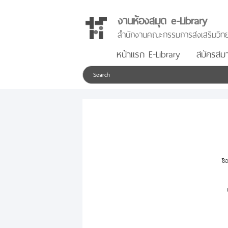
งานห้องสมุด e-Library
สำนักงานคณะกรรมการส่งเสริมวิทย
หน้าแรก E-Library
สมัครสมา
ชื่