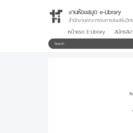
งานห้องสมุด e-Library
สำนักงานคณะกรรมการส่งเสริมวิทย
หน้าแรก E-Library
สมัครสมา
ชื่