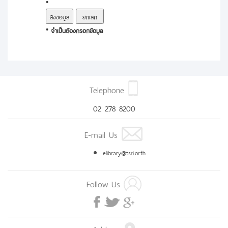
*
* จำเป็นต้องกรอกข้อมูล
Telephone
02 278 8200
E-mail Us
elibrary@tsri.or.th
Follow Us