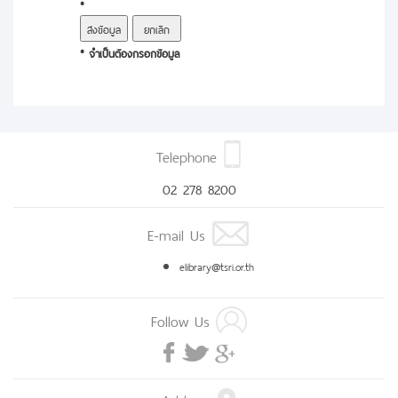
*
* จำเป็นต้องกรอกข้อมูล
Telephone
02 278 8200
E-mail Us
elibrary@tsri.or.th
Follow Us