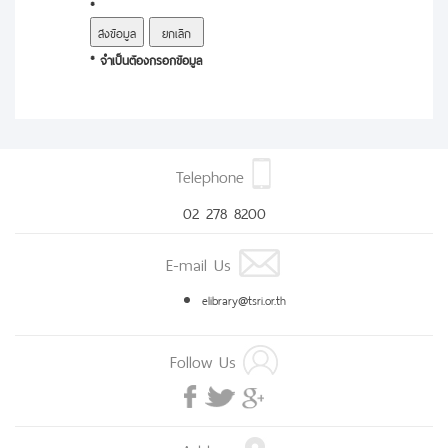
*
* จำเป็นต้องกรอกข้อมูล
Telephone
02 278 8200
E-mail Us
elibrary@tsri.or.th
Follow Us