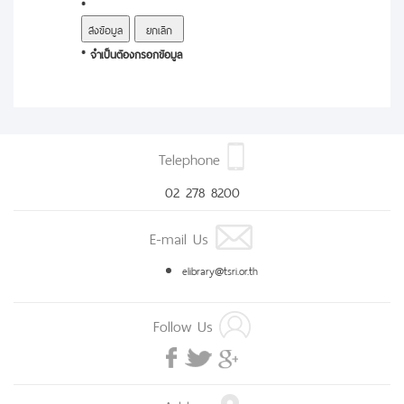
*
* จำเป็นต้องกรอกข้อมูล
Telephone
02 278 8200
E-mail Us
elibrary@tsri.or.th
Follow Us