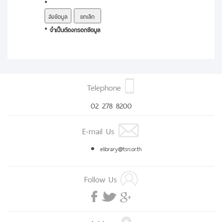
*
* จำเป็นต้องกรอกข้อมูล
Telephone
02 278 8200
E-mail Us
elibrary@tsri.or.th
Follow Us