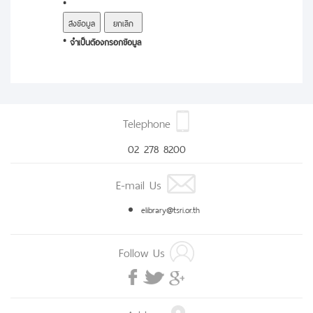
*
* จำเป็นต้องกรอกข้อมูล
Telephone
02 278 8200
E-mail Us
elibrary@tsri.or.th
Follow Us