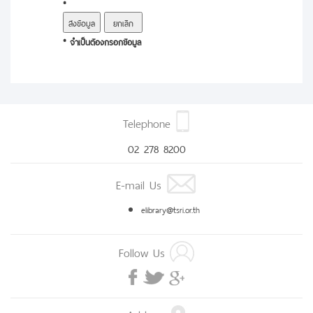
*
* จำเป็นต้องกรอกข้อมูล
Telephone
02 278 8200
E-mail Us
elibrary@tsri.or.th
Follow Us