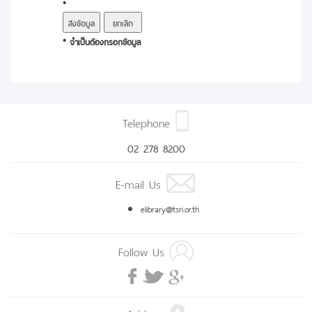
*
* จำเป็นต้องกรอกข้อมูล
Telephone
02 278 8200
E-mail Us
elibrary@tsri.or.th
Follow Us