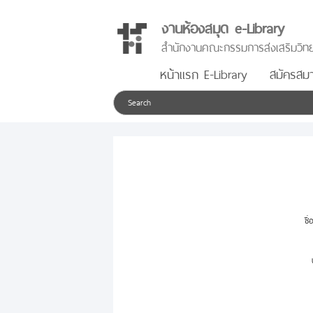
งานห้องสมุด e-Library
สำนักงานคณะกรรมการส่งเสริมวิทย
หน้าแรก E-Library
สมัครสมา
ชื่