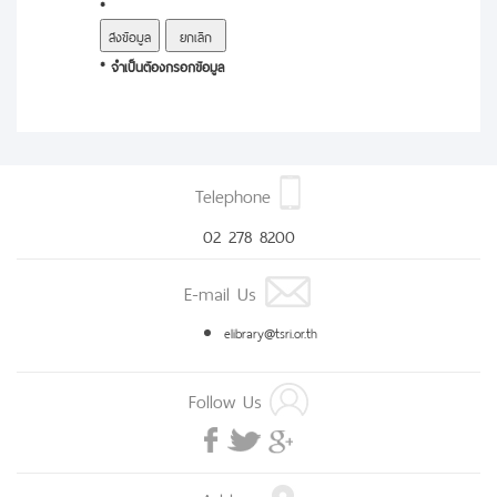
*
* จำเป็นต้องกรอกข้อมูล
Telephone
02 278 8200
E-mail Us
elibrary@tsri.or.th
Follow Us