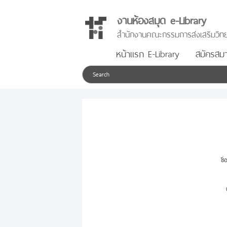
งานห้องสมุด e-Library
สำนักงานคณะกรรมการส่งเสริมวิทย
หน้าแรก E-Library
สมัครสมา
ชื่