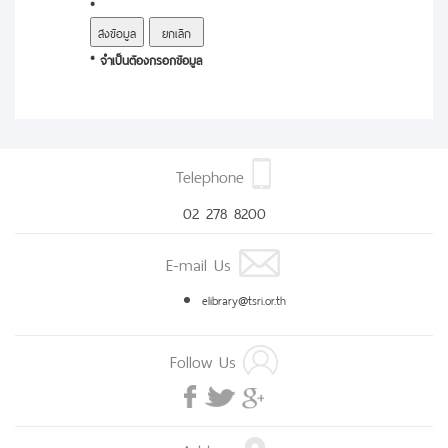
*
* จำเป็นต้องกรอกข้อมูล
Telephone
02 278 8200
E-mail Us
elibrary@tsri.or.th
Follow Us