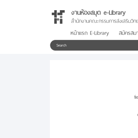
งานห้องสมุด e-Library
สำนักงานคณะกรรมการส่งเสริมวิทย
หน้าแรก E-Library
สมัครสมา
ชื่