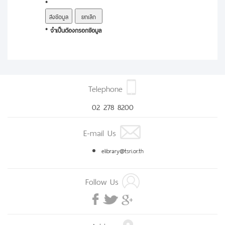
*
* จำเป็นต้องกรอกข้อมูล
Telephone
02 278 8200
E-mail Us
elibrary@tsri.or.th
Follow Us