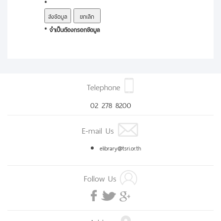
*
* จำเป็นต้องกรอกข้อมูล
Telephone
02 278 8200
E-mail Us
elibrary@tsri.or.th
Follow Us