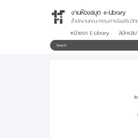
งานห้องสมุด e-Library
สำนักงานคณะกรรมการส่งเสริมวิทย
หน้าแรก E-Library
สมัครสมา
ชื่