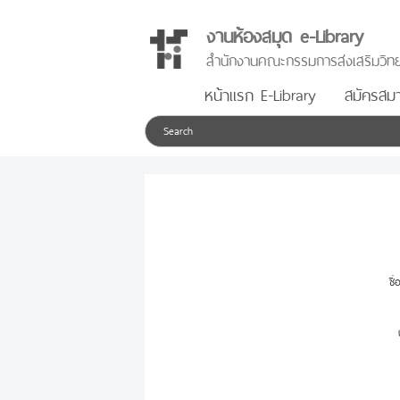
งานห้องสมุด e-Library
สำนักงานคณะกรรมการส่งเสริมวิทย
หน้าแรก E-Library
สมัครสมา
ชื่