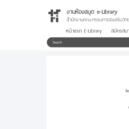
งานห้องสมุด e-Library
สำนักงานคณะกรรมการส่งเสริมวิทย
หน้าแรก E-Library
สมัครสมา
ชื่